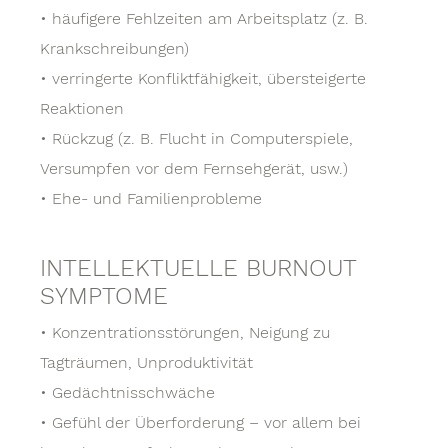
• häufigere Fehlzeiten am Arbeitsplatz (z. B.
Krankschreibungen)
• verringerte Konfliktfähigkeit, übersteigerte
Reaktionen
• Rückzug (z. B. Flucht in Computerspiele,
Versumpfen vor dem Fernsehgerät, usw.)
• Ehe- und Familienprobleme
INTELLEKTUELLE BURNOUT
SYMPTOME
• Konzentrationsstörungen, Neigung zu
Tagträumen, Unproduktivität
• Gedächtnisschwäche
• Gefühl der Überforderung – vor allem bei