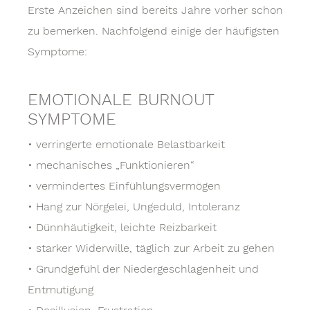
Erste Anzeichen sind bereits Jahre vorher schon
zu bemerken. Nachfolgend einige der häufigsten
Symptome:
EMOTIONALE BURNOUT
SYMPTOME
• verringerte emotionale Belastbarkeit
• mechanisches „Funktionieren“
• vermindertes Einfühlungsvermögen
• Hang zur Nörgelei, Ungeduld, Intoleranz
• Dünnhäutigkeit, leichte Reizbarkeit
• starker Widerwille, täglich zur Arbeit zu gehen
• Grundgefühl der Niedergeschlagenheit und
Entmutigung