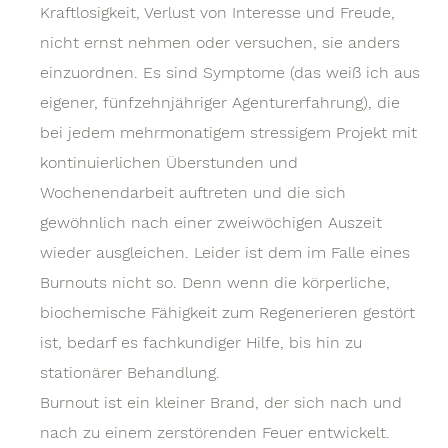
Kraftlosigkeit, Verlust von Interesse und Freude,
nicht ernst nehmen oder versuchen, sie anders
einzuordnen. Es sind Symptome (das weiß ich aus
eigener, fünfzehnjähriger Agenturerfahrung), die
bei jedem mehrmonatigem stressigem Projekt mit
kontinuierlichen Überstunden und
Wochenendarbeit auftreten und die sich
gewöhnlich nach einer zweiwöchigen Auszeit
wieder ausgleichen. Leider ist dem im Falle eines
Burnouts nicht so. Denn wenn die körperliche,
biochemische Fähigkeit zum Regenerieren gestört
ist, bedarf es fachkundiger Hilfe, bis hin zu
stationärer Behandlung.
Burnout ist ein kleiner Brand, der sich nach und
nach zu einem zerstörenden Feuer entwickelt.