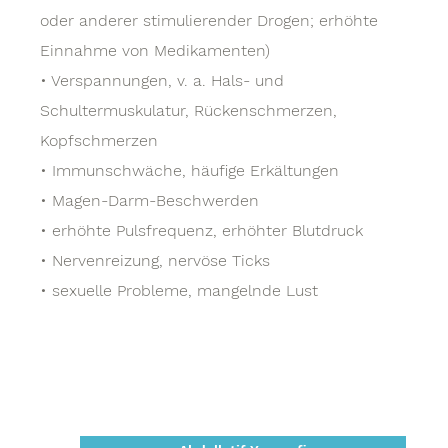
oder anderer stimulierender Drogen; erhöhte
Einnahme von Medikamenten)
• Verspannungen, v. a. Hals- und
Schultermuskulatur, Rückenschmerzen,
Kopfschmerzen
• Immunschwäche, häufige Erkältungen
• Magen-Darm-Beschwerden
• erhöhte Pulsfrequenz, erhöhter Blutdruck
• Nervenreizung, nervöse Ticks
• sexuelle Probleme, mangelnde Lust