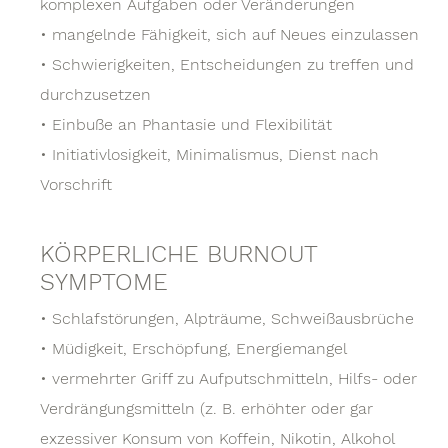
komplexen Aufgaben oder Veränderungen
• mangelnde Fähigkeit, sich auf Neues einzulassen
• Schwierigkeiten, Entscheidungen zu treffen und
durchzusetzen
• Einbuße an Phantasie und Flexibilität
• Initiativlosigkeit, Minimalismus, Dienst nach
Vorschrift
KÖRPERLICHE BURNOUT
SYMPTOME
• Schlafstörungen, Alpträume, Schweißausbrüche
• Müdigkeit, Erschöpfung, Energiemangel
• vermehrter Griff zu Aufputschmitteln, Hilfs- oder
Verdrängungsmitteln (z. B. erhöhter oder gar
exzessiver Konsum von Koffein, Nikotin, Alkohol