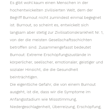
Es gibt wohl kaum einen Menschen in der
hochentwickelten zivilisierten Welt, dem der
Begriff Burnout nicht zumindest einmal begegnet
ist. Burnout, so scheint es, entwickelt sich
langsam aber stetig zur Zivilisationskrankheit Nr. 1,
von der die meisten Gesellschaftsschichten
betroffen sind. Zusammengefasst bedeutet
Burnout: Extreme Erschöpfungszustände in
körperlicher, seelischer, emotionaler, geistiger und
sozialer Hinsicht, die die Gesundheit
beinträchtigen.
Die eigentliche Gefahr, die von einem Burnout
ausgeht, ist die, dass wir die Symptome im
Anfangsstadium wie Missstimmung,
Niedergeschlagenheit, Überreizung, Erschöpfung,